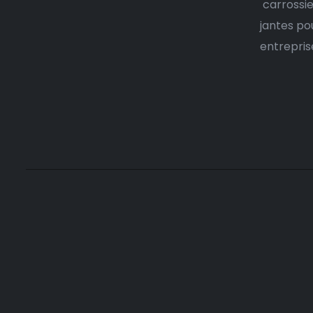
carrossie
jantes po
entrepris