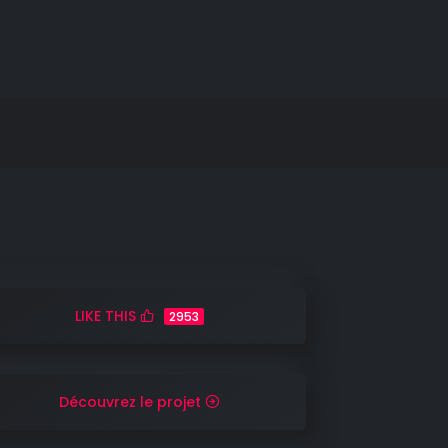
LIKE THIS
2953
Découvrez le projet