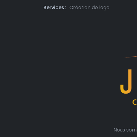
Services
Création de logo
Nous somm