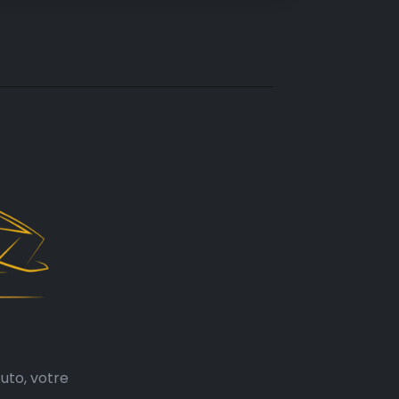
uto, votre