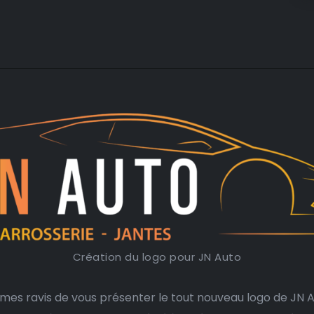
Création du logo pour JN Auto
es ravis de vous présenter le tout nouveau logo de JN A